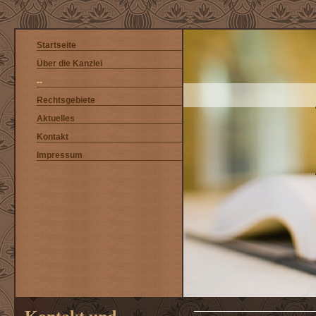
Startseite
Über die Kanzlei
--
Rechtsgebiete
Aktuelles
Kontakt
Impressum